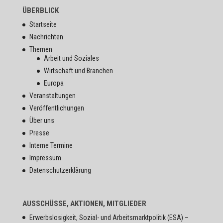
ÜBERBLICK
Startseite
Nachrichten
Themen
Arbeit und Soziales
Wirtschaft und Branchen
Europa
Veranstaltungen
Veröffentlichungen
Über uns
Presse
Interne Termine
Impressum
Datenschutzerklärung
AUSSCHÜSSE, AKTIONEN, MITGLIEDER
Erwerbslosigkeit, Sozial- und Arbeitsmarktpolitik (ESA) –