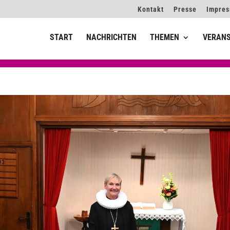
Kontakt
Presse
Impre
START
NACHRICHTEN
THEMEN
VERAN