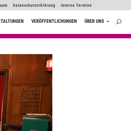
ssum
Datenschutzerklärung
Interne Termine
STALTUNGEN
VERÖFFENTLICHUNGEN
ÜBER UNS