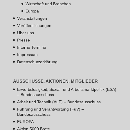
Wirtschaft und Branchen
Europa
Veranstaltungen
Veröffentlichungen
Über uns
Presse
Interne Termine
Impressum
Datenschutzerklärung
AUSSCHÜSSE, AKTIONEN, MITGLIEDER
Erwerbslosigkeit, Sozial- und Arbeitsmarktpolitik (ESA)
– Bundesausschuss
Arbeit und Technik (AuT) – Bundesausschuss
Führung und Verantwortung (FuV) –
Bundesausschuss
EUROPA
Aktion 5000 Brote