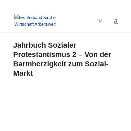
Jahrbuch Sozialer
Protestantismus 2 – Von der
Barmherzigkeit zum Sozial-
Markt