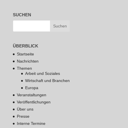
SUCHEN
ÜBERBLICK
Startseite
Nachrichten
Themen
Arbeit und Soziales
Wirtschaft und Branchen
Europa
Veranstaltungen
Veröffentlichungen
Über uns
Presse
Interne Termine