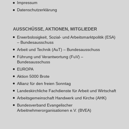
Impressum
Datenschutzerklärung
AUSSCHÜSSE, AKTIONEN, MITGLIEDER
Erwerbslosigkeit, Sozial- und Arbeitsmarktpolitik (ESA)
– Bundesausschuss
Arbeit und Technik (AuT) – Bundesausschuss
Führung und Verantwortung (FuV) –
Bundesausschuss
EUROPA
Aktion 5000 Brote
Allianz für den freien Sonntag
Landeskirchliche Fachdienste für Arbeit und Wirtschaft
Arbeitsgemeinschaft Handwerk und Kirche (AHK)
Bundesverband Evangelischer
Arbeitnehmerorganisationen e.V. (BVEA)