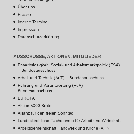
Über uns
Presse
Interne Termine
Impressum
Datenschutzerklärung
AUSSCHÜSSE, AKTIONEN, MITGLIEDER
Erwerbslosigkeit, Sozial- und Arbeitsmarktpolitik (ESA)
– Bundesausschuss
Arbeit und Technik (AuT) – Bundesausschuss
Führung und Verantwortung (FuV) –
Bundesausschuss
EUROPA
Aktion 5000 Brote
Allianz für den freien Sonntag
Landeskirchliche Fachdienste für Arbeit und Wirtschaft
Arbeitsgemeinschaft Handwerk und Kirche (AHK)