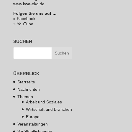
www.kwa-ekd.de
Folgen Sie uns auf …
» Facebook
» YouTube
SUCHEN
ÜBERBLICK
Startseite
Nachrichten
Themen
Arbeit und Soziales
Wirtschaft und Branchen
Europa
Veranstaltungen
Veröffentlichungen