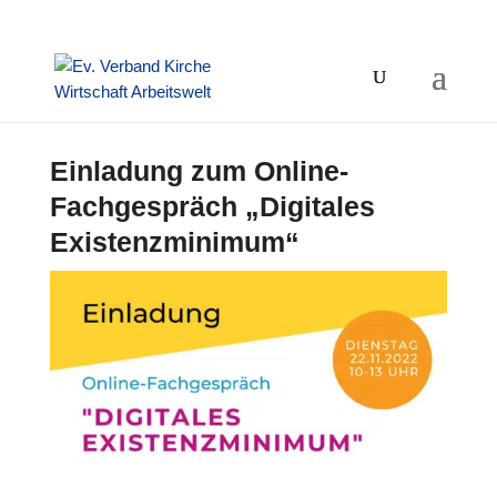
Einladung zum Online-
Fachgespräch „Digitales
Existenzminimum“