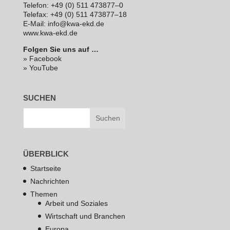
Telefon: +49 (0) 511 473877–0
Telefax: +49 (0) 511 473877–18
E‑Mail: info@kwa-ekd.de
www.kwa-ekd.de
Folgen Sie uns auf …
» Facebook
» YouTube
SUCHEN
ÜBERBLICK
Startseite
Nachrichten
Themen
Arbeit und Soziales
Wirtschaft und Branchen
Europa