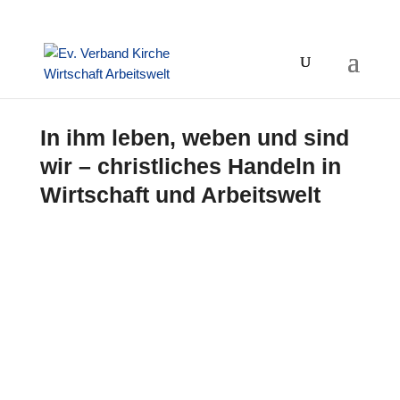
In ihm leben, weben und sind
wir – christliches Handeln in
Wirtschaft und Arbeitswelt