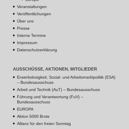
Veranstaltungen
Veröffentlichungen
Über uns
Presse
Interne Termine
Impressum
Datenschutzerklärung
AUSSCHÜSSE, AKTIONEN, MITGLIEDER
Erwerbslosigkeit, Sozial- und Arbeitsmarktpolitik (ESA)
– Bundesausschuss
Arbeit und Technik (AuT) – Bundesausschuss
Führung und Verantwortung (FuV) –
Bundesausschuss
EUROPA
Aktion 5000 Brote
Allianz für den freien Sonntag