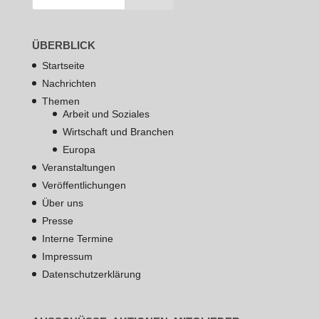
ÜBERBLICK
Startseite
Nachrichten
Themen
Arbeit und Soziales
Wirtschaft und Branchen
Europa
Veranstaltungen
Veröffentlichungen
Über uns
Presse
Interne Termine
Impressum
Datenschutzerklärung