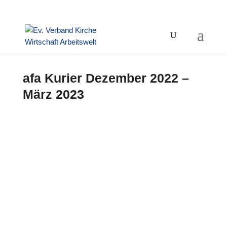
afa Kurier Dezember 2022 –
März 2023