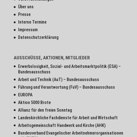
Über uns
Presse
Interne Termine
Impressum
Datenschutzerklärung
AUSSCHÜSSE, AKTIONEN, MITGLIEDER
Erwerbslosigkeit, Sozial- und Arbeitsmarktpolitik (ESA) –
Bundesausschuss
Arbeit und Technik (AuT) – Bundesausschuss
Führung und Verantwortung (FuV) – Bundesausschuss
EUROPA
Aktion 5000 Brote
Allianz für den freien Sonntag
Landeskirchliche Fachdienste für Arbeit und Wirtschaft
Arbeitsgemeinschaft Handwerk und Kirche (AHK)
Bundesverband Evangelischer Arbeitnehmerorganisationen