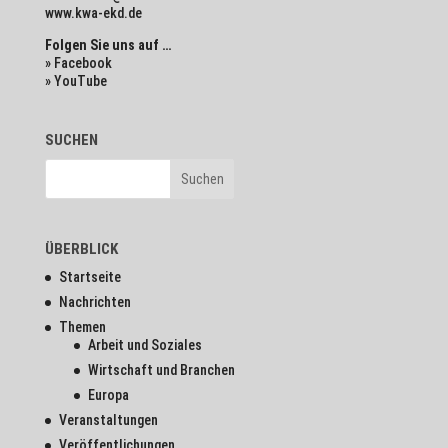
www.kwa-ekd.de
Folgen Sie uns auf …
» Facebook
» YouTube
SUCHEN
ÜBERBLICK
Startseite
Nachrichten
Themen
Arbeit und Soziales
Wirtschaft und Branchen
Europa
Veranstaltungen
Veröffentlichungen