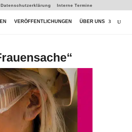
Datenschutzerklärung
Interne Termine
EN
VERÖFFENTLICHUNGEN
ÜBER UNS
Frauensache“