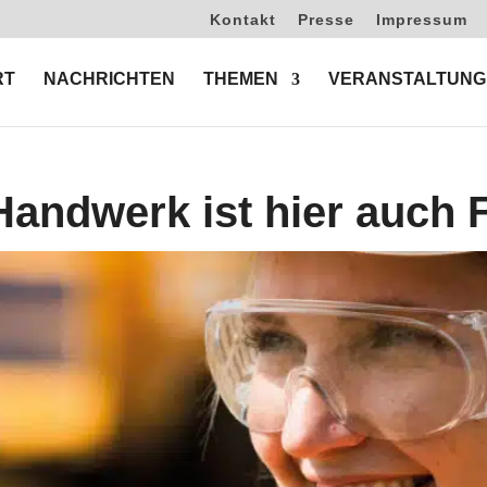
Kontakt
Presse
Impressum
RT
NACHRICHTEN
THEMEN
VERANSTALTUNG
andwerk ist hier auch 