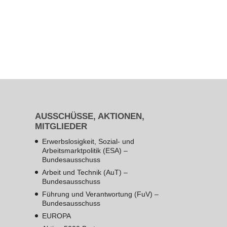
AUSSCHÜSSE, AKTIONEN,
MITGLIEDER
Erwerbslosigkeit, Sozial- und
Arbeitsmarktpolitik (ESA) –
Bundesausschuss
Arbeit und Technik (AuT) –
Bundesausschuss
Führung und Verantwortung (FuV) –
Bundesausschuss
EUROPA