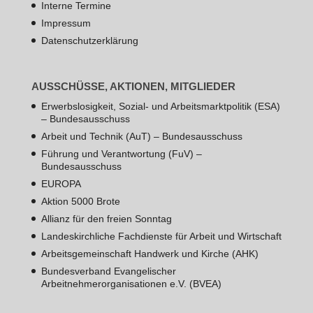
Interne Termine
Impressum
Datenschutzerklärung
AUSSCHÜSSE, AKTIONEN, MITGLIEDER
Erwerbslosigkeit, Sozial- und Arbeitsmarktpolitik (ESA)
– Bundesausschuss
Arbeit und Technik (AuT) – Bundesausschuss
Führung und Verantwortung (FuV) –
Bundesausschuss
EUROPA
Aktion 5000 Brote
Allianz für den freien Sonntag
Landeskirchliche Fachdienste für Arbeit und Wirtschaft
Arbeitsgemeinschaft Handwerk und Kirche (AHK)
Bundesverband Evangelischer
Arbeitnehmerorganisationen e.V. (BVEA)