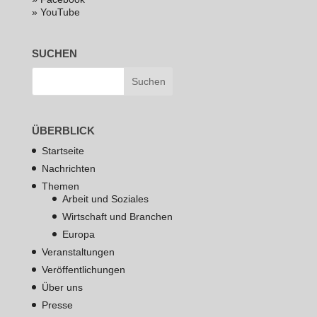
» YouTube
SUCHEN
ÜBERBLICK
Startseite
Nachrichten
Themen
Arbeit und Soziales
Wirtschaft und Branchen
Europa
Veranstaltungen
Veröffentlichungen
Über uns
Presse