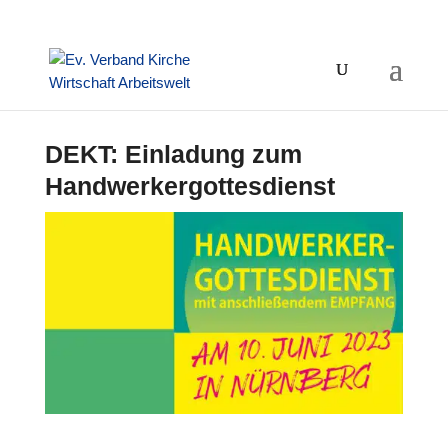
DEKT: Einladung zum
Handwerkergottesdienst