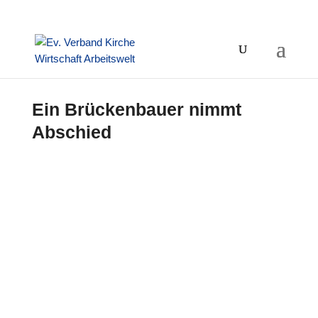
Ein Brückenbauer nimmt
Abschied