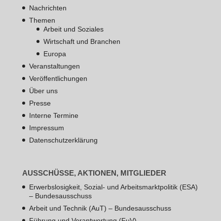
Nachrichten
Themen
Arbeit und Soziales
Wirtschaft und Branchen
Europa
Veranstaltungen
Veröffentlichungen
Über uns
Presse
Interne Termine
Impressum
Datenschutzerklärung
AUSSCHÜSSE, AKTIONEN, MITGLIEDER
Erwerbslosigkeit, Sozial- und Arbeitsmarktpolitik (ESA)
– Bundesausschuss
Arbeit und Technik (AuT) – Bundesausschuss
Führung und Verantwortung (FuV) –