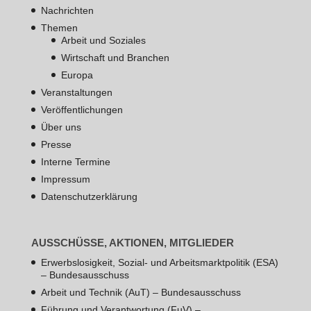
Nachrichten
Themen
Arbeit und Soziales
Wirtschaft und Branchen
Europa
Veranstaltungen
Veröffentlichungen
Über uns
Presse
Interne Termine
Impressum
Datenschutzerklärung
AUSSCHÜSSE, AKTIONEN, MITGLIEDER
Erwerbslosigkeit, Sozial- und Arbeitsmarktpolitik (ESA)
– Bundesausschuss
Arbeit und Technik (AuT) – Bundesausschuss
Führung und Verantwortung (FuV) –