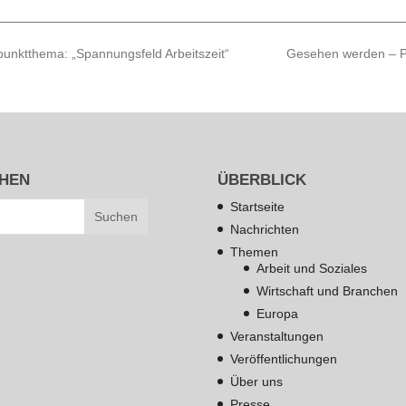
unktthema: „Spannungsfeld Arbeitszeit“
Gesehen werden – P
HEN
ÜBERBLICK
Startseite
Nachrichten
Themen
Arbeit und Soziales
Wirtschaft und Branchen
Europa
Veranstaltungen
Veröffentlichungen
Über uns
Presse