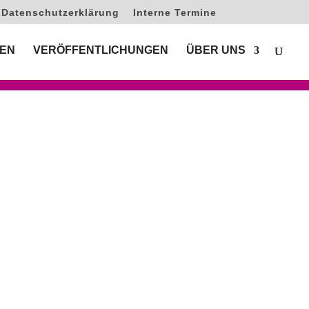
Datenschutzerklärung
Interne Termine
EN
VERÖFFENTLICHUNGEN
ÜBER UNS