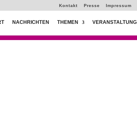
Kontakt
Presse
Impressum
RT
NACHRICHTEN
THEMEN
VERANSTALTUNG