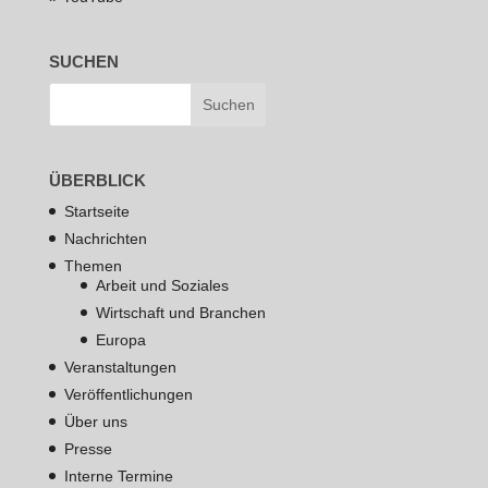
SUCHEN
ÜBERBLICK
Startseite
Nachrichten
Themen
Arbeit und Soziales
Wirtschaft und Branchen
Europa
Veranstaltungen
Veröffentlichungen
Über uns
Presse
Interne Termine