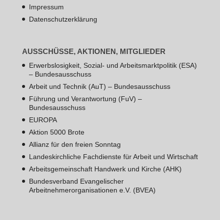
Impressum
Datenschutzerklärung
AUSSCHÜSSE, AKTIONEN, MITGLIEDER
Erwerbslosigkeit, Sozial- und Arbeitsmarktpolitik (ESA)
– Bundesausschuss
Arbeit und Technik (AuT) – Bundesausschuss
Führung und Verantwortung (FuV) –
Bundesausschuss
EUROPA
Aktion 5000 Brote
Allianz für den freien Sonntag
Landeskirchliche Fachdienste für Arbeit und Wirtschaft
Arbeitsgemeinschaft Handwerk und Kirche (AHK)
Bundesverband Evangelischer
Arbeitnehmerorganisationen e.V. (BVEA)