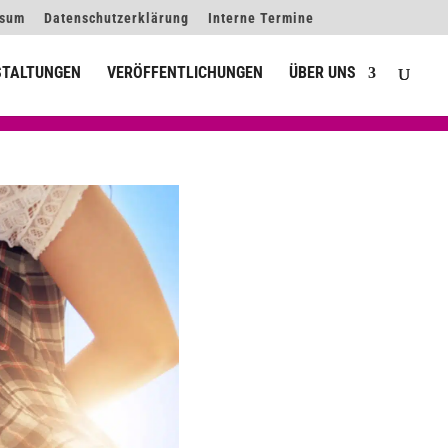
ssum
Datenschutzerklärung
Interne Termine
STALTUNGEN
VERÖFFENTLICHUNGEN
ÜBER UNS