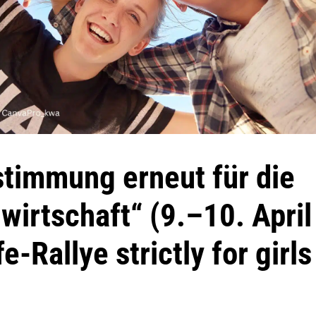
timmung erneut für die
irtschaft“ (9.–10. April
e-Rallye strictly for girls