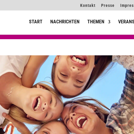
Kontakt
Presse
Impre
START
NACHRICHTEN
THEMEN
VERAN