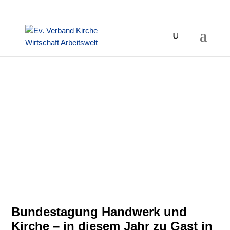
Bundestagung Handwerk und
Kirche – in diesem Jahr zu Gast in