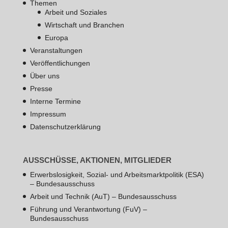
Themen
Arbeit und Soziales
Wirtschaft und Branchen
Europa
Veranstaltungen
Veröffentlichungen
Über uns
Presse
Interne Termine
Impressum
Datenschutzerklärung
AUSSCHÜSSE, AKTIONEN, MITGLIEDER
Erwerbslosigkeit, Sozial- und Arbeitsmarktpolitik (ESA)
– Bundesausschuss
Arbeit und Technik (AuT) – Bundesausschuss
Führung und Verantwortung (FuV) –
Bundesausschuss