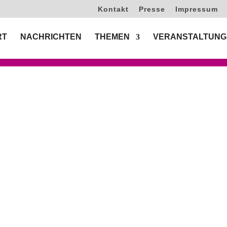
Kontakt
Presse
Impressum
RT
NACHRICHTEN
THEMEN
VERANSTALTUNG