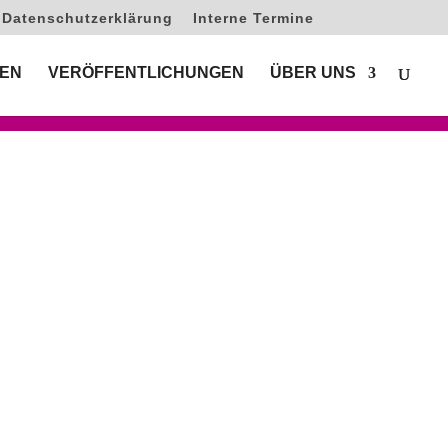
Datenschutzerklärung
Interne Termine
EN
VERÖFFENTLICHUNGEN
ÜBER UNS