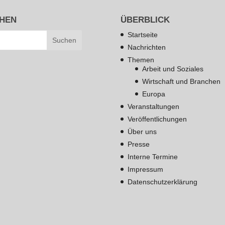
HEN
ÜBERBLICK
Startseite
Nachrichten
Themen
Arbeit und Soziales
Wirtschaft und Branchen
Europa
Veranstaltungen
Veröffentlichungen
Über uns
Presse
Interne Termine
Impressum
Datenschutzerklärung