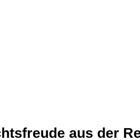
htsfreude aus der Re