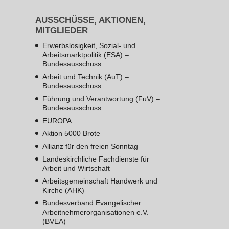
AUSSCHÜSSE, AKTIONEN,
MITGLIEDER
Erwerbslosigkeit, Sozial- und
Arbeitsmarktpolitik (ESA) –
Bundesausschuss
Arbeit und Technik (AuT) –
Bundesausschuss
Führung und Verantwortung (FuV) –
Bundesausschuss
EUROPA
Aktion 5000 Brote
Allianz für den freien Sonntag
Landeskirchliche Fachdienste für
Arbeit und Wirtschaft
Arbeitsgemeinschaft Handwerk und
Kirche (AHK)
Bundesverband Evangelischer
Arbeitnehmerorganisationen e.V.
(BVEA)