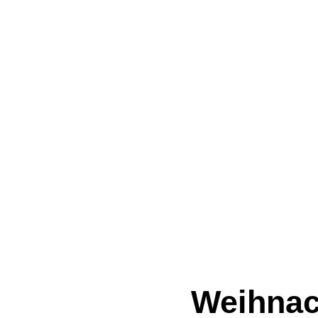
Weihnac