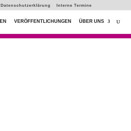
Datenschutzerklärung
Interne Termine
EN
VERÖFFENTLICHUNGEN
ÜBER UNS