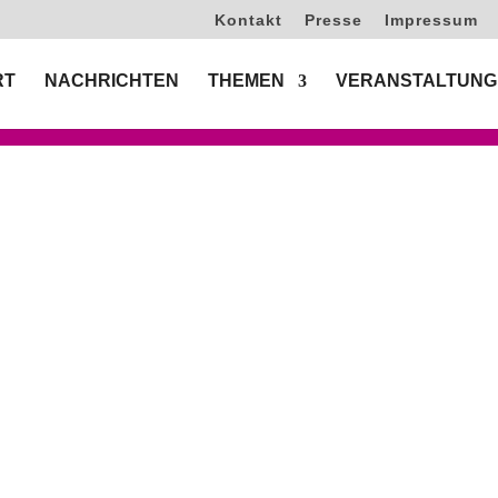
Kontakt
Presse
Impressum
RT
NACHRICHTEN
THEMEN
VERANSTALTUNG