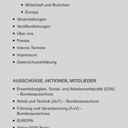
Wirtschaft und Branchen
Europa
Veranstaltungen
Veröffentlichungen
Über uns
Presse
Interne Termine
Impressum
Datenschutzerklärung
AUSSCHÜSSE, AKTIONEN, MITGLIEDER
Erwerbslosigkeit, Sozial- und Arbeitsmarktpolitik (ESA)
– Bundesausschuss
Arbeit und Technik (AuT) – Bundesausschuss
Führung und Verantwortung (FuV) –
Bundesausschuss
EUROPA
Aktion 5000 Brote