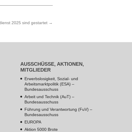
ienst 2025 sind gestartet
→
AUSSCHÜSSE, AKTIONEN,
MITGLIEDER
Erwerbslosigkeit, Sozial- und
Arbeitsmarktpolitik (ESA) –
Bundesausschuss
Arbeit und Technik (AuT) –
Bundesausschuss
Führung und Verantwortung (FuV) –
Bundesausschuss
EUROPA
Aktion 5000 Brote