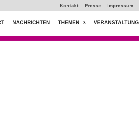
Kontakt
Presse
Impressum
RT
NACHRICHTEN
THEMEN
VERANSTALTUNG