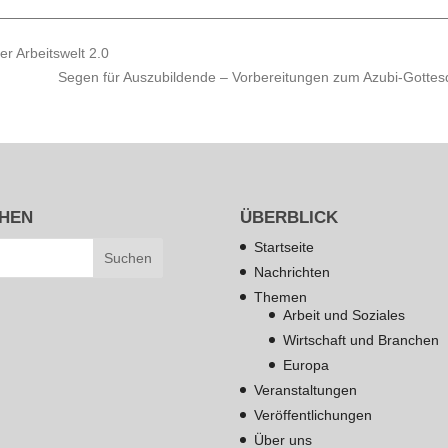
er Arbeitswelt 2.0
Segen für Auszubildende – Vorbereitungen zum Azubi-Gottesd
HEN
ÜBERBLICK
Startseite
Nachrichten
Themen
Arbeit und Soziales
Wirtschaft und Branchen
Europa
Veranstaltungen
Veröffentlichungen
Über uns