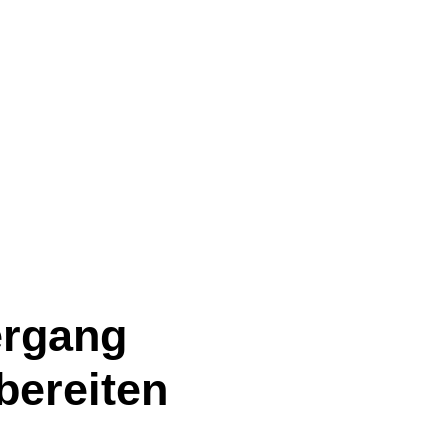
ergang
bereiten