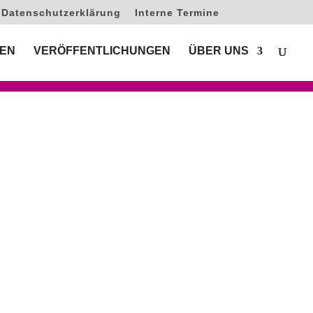
Datenschutzerklärung
Interne Termine
EN
VERÖFFENTLICHUNGEN
ÜBER UNS