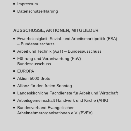
Impressum
Datenschutzerklärung
AUSSCHÜSSE, AKTIONEN, MITGLIEDER
Erwerbslosigkeit, Sozial- und Arbeitsmarktpolitik (ESA)
– Bundesausschuss
Arbeit und Technik (AuT) – Bundesausschuss
Führung und Verantwortung (FuV) –
Bundesausschuss
EUROPA
Aktion 5000 Brote
Allianz für den freien Sonntag
Landeskirchliche Fachdienste für Arbeit und Wirtschaft
Arbeitsgemeinschaft Handwerk und Kirche (AHK)
Bundesverband Evangelischer
Arbeitnehmerorganisationen e.V. (BVEA)