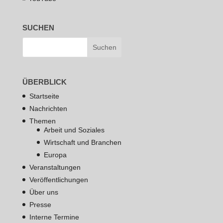
SUCHEN
ÜBERBLICK
Startseite
Nachrichten
Themen
Arbeit und Soziales
Wirtschaft und Branchen
Europa
Veranstaltungen
Veröffentlichungen
Über uns
Presse
Interne Termine