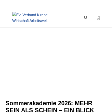
Sommerakademie 2026: MEHR
SEIN ALS SCHEIN – EIN BLICK