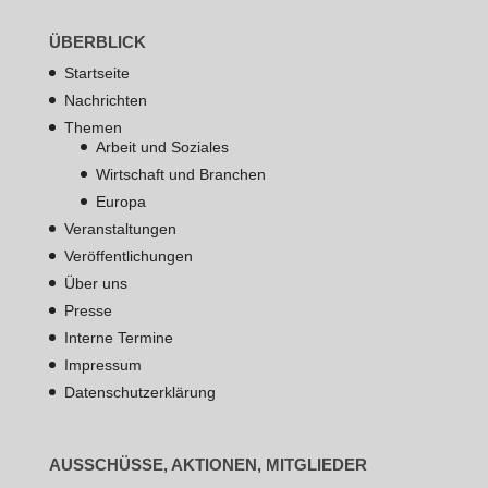
ÜBERBLICK
Startseite
Nachrichten
Themen
Arbeit und Soziales
Wirtschaft und Branchen
Europa
Veranstaltungen
Veröffentlichungen
Über uns
Presse
Interne Termine
Impressum
Datenschutzerklärung
AUSSCHÜSSE, AKTIONEN, MITGLIEDER