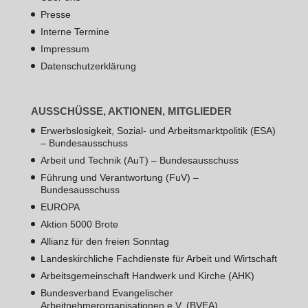
Presse
Interne Termine
Impressum
Datenschutzerklärung
AUSSCHÜSSE, AKTIONEN, MITGLIEDER
Erwerbslosigkeit, Sozial- und Arbeitsmarktpolitik (ESA)
– Bundesausschuss
Arbeit und Technik (AuT) – Bundesausschuss
Führung und Verantwortung (FuV) –
Bundesausschuss
EUROPA
Aktion 5000 Brote
Allianz für den freien Sonntag
Landeskirchliche Fachdienste für Arbeit und Wirtschaft
Arbeitsgemeinschaft Handwerk und Kirche (AHK)
Bundesverband Evangelischer
Arbeitnehmerorganisationen e.V. (BVEA)