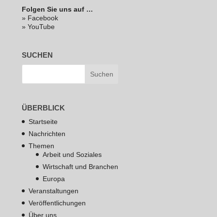
Folgen Sie uns auf …
» Facebook
» YouTube
SUCHEN
ÜBERBLICK
Startseite
Nachrichten
Themen
Arbeit und Soziales
Wirtschaft und Branchen
Europa
Veranstaltungen
Veröffentlichungen
Über uns