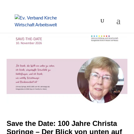
Save the Date: 100 Jahre Christa
Springe – Der Blick von unten auf