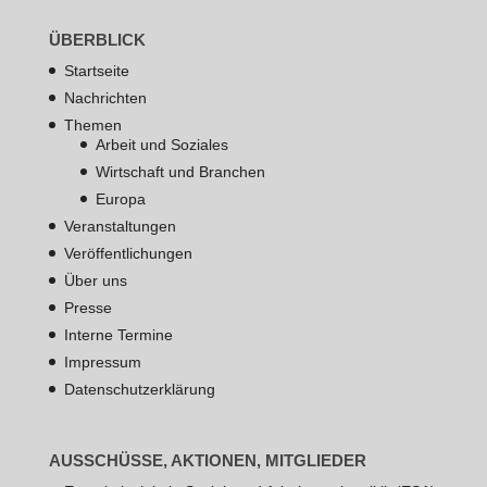
ÜBERBLICK
Startseite
Nachrichten
Themen
Arbeit und Soziales
Wirtschaft und Branchen
Europa
Veranstaltungen
Veröffentlichungen
Über uns
Presse
Interne Termine
Impressum
Datenschutzerklärung
AUSSCHÜSSE, AKTIONEN, MITGLIEDER