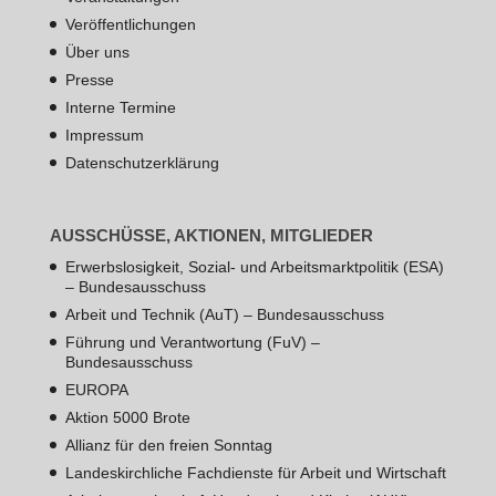
Veröffentlichungen
Über uns
Presse
Interne Termine
Impressum
Datenschutzerklärung
AUSSCHÜSSE, AKTIONEN, MITGLIEDER
Erwerbslosigkeit, Sozial- und Arbeitsmarktpolitik (ESA)
– Bundesausschuss
Arbeit und Technik (AuT) – Bundesausschuss
Führung und Verantwortung (FuV) –
Bundesausschuss
EUROPA
Aktion 5000 Brote
Allianz für den freien Sonntag
Landeskirchliche Fachdienste für Arbeit und Wirtschaft