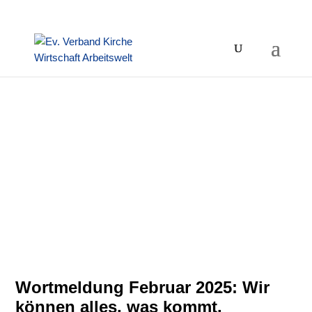
Wortmeldung Februar 2025: Wir
können alles, was kommt.