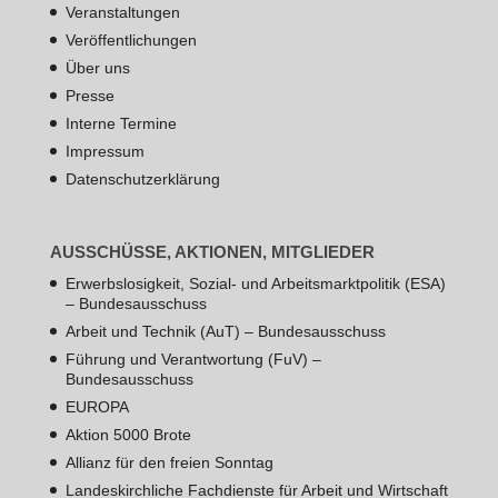
Veranstaltungen
Veröffentlichungen
Über uns
Presse
Interne Termine
Impressum
Datenschutzerklärung
AUSSCHÜSSE, AKTIONEN, MITGLIEDER
Erwerbslosigkeit, Sozial- und Arbeitsmarktpolitik (ESA)
– Bundesausschuss
Arbeit und Technik (AuT) – Bundesausschuss
Führung und Verantwortung (FuV) –
Bundesausschuss
EUROPA
Aktion 5000 Brote
Allianz für den freien Sonntag
Landeskirchliche Fachdienste für Arbeit und Wirtschaft