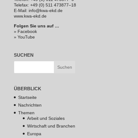
Telefax: +49 (0) 511 473877–18
E‑Mail: info@kwa-ekd.de
www.kwa-ekd.de
Folgen Sie uns auf …
» Facebook
» YouTube
SUCHEN
ÜBERBLICK
Startseite
Nachrichten
Themen
Arbeit und Soziales
Wirtschaft und Branchen
Europa