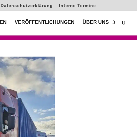
Datenschutzerklärung
Interne Termine
EN
VERÖFFENTLICHUNGEN
ÜBER UNS