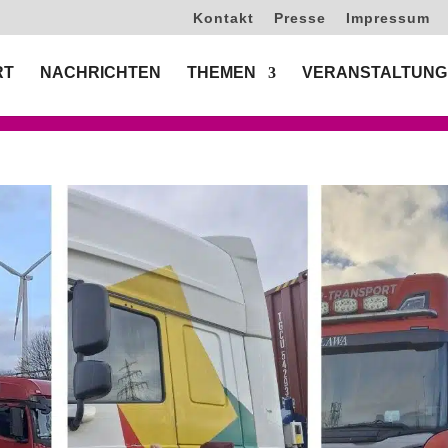
Kontakt
Presse
Impressum
RT
NACHRICHTEN
THEMEN
VERANSTALTUNG