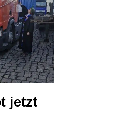
 jetzt