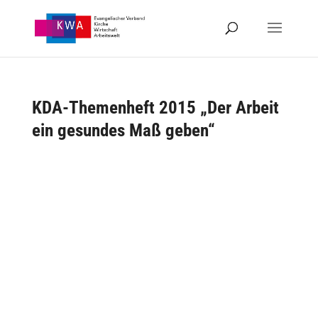
KDA-Themenheft 2015 „Der Arbeit
ein gesundes Maß geben“