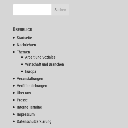
ÜBERBLICK
Startseite
Nachrichten
Themen
Arbeit und Soziales
Wirtschaft und Branchen
Europa
Veranstaltungen
Veröffentlichungen
Über uns
Presse
Interne Termine
Impressum
Datenschutzerklärung