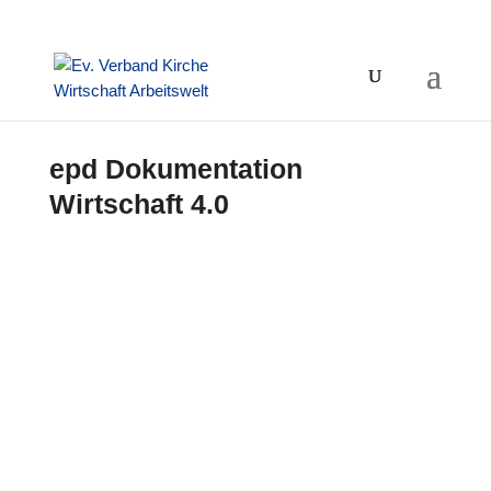
epd Dokumentation
Wirtschaft 4.0