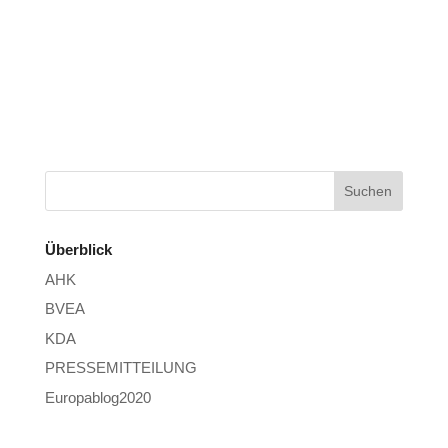
Überblick
AHK
BVEA
KDA
PRESSEMITTEILUNG
Europablog2020