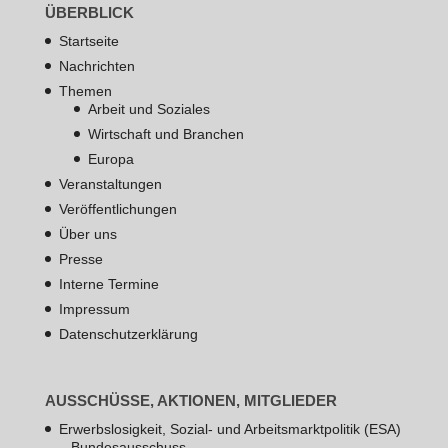
ÜBERBLICK
Startseite
Nachrichten
Themen
Arbeit und Soziales
Wirtschaft und Branchen
Europa
Veranstaltungen
Veröffentlichungen
Über uns
Presse
Interne Termine
Impressum
Datenschutzerklärung
AUSSCHÜSSE, AKTIONEN, MITGLIEDER
Erwerbslosigkeit, Sozial- und Arbeitsmarktpolitik (ESA)
– Bundesausschuss