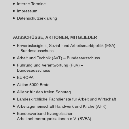
Interne Termine
Impressum
Datenschutzerklärung
AUSSCHÜSSE, AKTIONEN, MITGLIEDER
Erwerbslosigkeit, Sozial- und Arbeitsmarktpolitik (ESA)
– Bundesausschuss
Arbeit und Technik (AuT) – Bundesausschuss
Führung und Verantwortung (FuV) –
Bundesausschuss
EUROPA
Aktion 5000 Brote
Allianz für den freien Sonntag
Landeskirchliche Fachdienste für Arbeit und Wirtschaft
Arbeitsgemeinschaft Handwerk und Kirche (AHK)
Bundesverband Evangelischer
Arbeitnehmerorganisationen e.V. (BVEA)