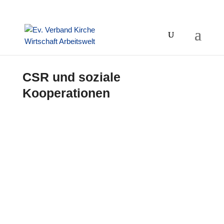
CSR und soziale
Kooperationen