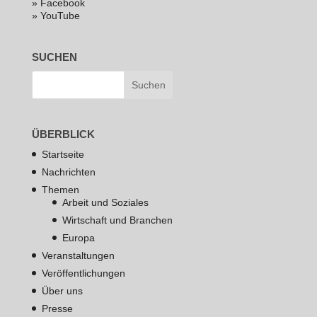
» Facebook
» YouTube
SUCHEN
ÜBERBLICK
Startseite
Nachrichten
Themen
Arbeit und Soziales
Wirtschaft und Branchen
Europa
Veranstaltungen
Veröffentlichungen
Über uns
Presse