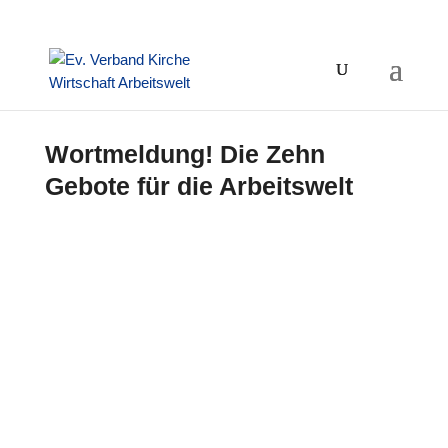
Wortmeldung! Die Zehn
Gebote für die Arbeitswelt