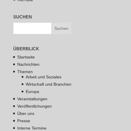
SUCHEN
ÜBERBLICK
Startseite
Nachrichten
Themen
Arbeit und Soziales
Wirtschaft und Branchen
Europa
Veranstaltungen
Veröffentlichungen
Über uns
Presse
Interne Termine