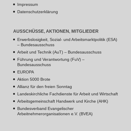
Impressum
Datenschutzerklärung
AUSSCHÜSSE, AKTIONEN, MITGLIEDER
Erwerbslosigkeit, Sozial- und Arbeitsmarktpolitik (ESA)
– Bundesausschuss
Arbeit und Technik (AuT) – Bundesausschuss
Führung und Verantwortung (FuV) –
Bundesausschuss
EUROPA
Aktion 5000 Brote
Allianz für den freien Sonntag
Landeskirchliche Fachdienste für Arbeit und Wirtschaft
Arbeitsgemeinschaft Handwerk und Kirche (AHK)
Bundesverband Evangelischer
Arbeitnehmerorganisationen e.V. (BVEA)