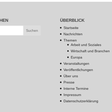
HEN
ÜBERBLICK
Startseite
Nachrichten
Themen
Arbeit und Soziales
Wirtschaft und Branchen
Europa
Veranstaltungen
Veröffentlichungen
Über uns
Presse
Interne Termine
Impressum
Datenschutzerklärung