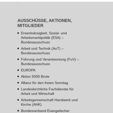
AUSSCHÜSSE, AKTIONEN,
MITGLIEDER
Erwerbslosigkeit, Sozial- und
Arbeitsmarktpolitik (ESA) –
Bundesausschuss
Arbeit und Technik (AuT) –
Bundesausschuss
Führung und Verantwortung (FuV) –
Bundesausschuss
EUROPA
Aktion 5000 Brote
Allianz für den freien Sonntag
Landeskirchliche Fachdienste für
Arbeit und Wirtschaft
Arbeitsgemeinschaft Handwerk und
Kirche (AHK)
Bundesverband Evangelischer