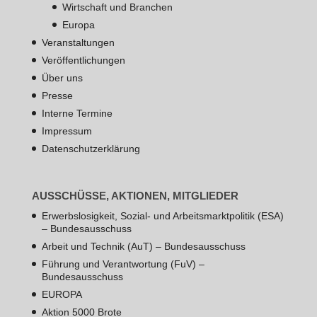
Wirtschaft und Branchen
Europa
Veranstaltungen
Veröffentlichungen
Über uns
Presse
Interne Termine
Impressum
Datenschutzerklärung
AUSSCHÜSSE, AKTIONEN, MITGLIEDER
Erwerbslosigkeit, Sozial- und Arbeitsmarktpolitik (ESA)
– Bundesausschuss
Arbeit und Technik (AuT) – Bundesausschuss
Führung und Verantwortung (FuV) –
Bundesausschuss
EUROPA
Aktion 5000 Brote