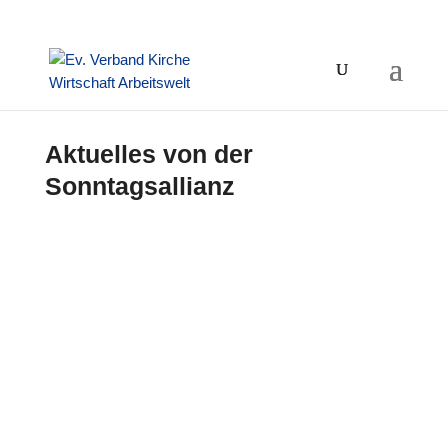
Aktuelles von der
Sonntagsallianz