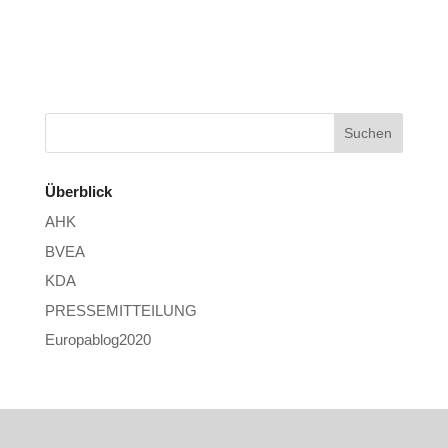
Überblick
AHK
BVEA
KDA
PRESSEMITTEILUNG
Europablog2020