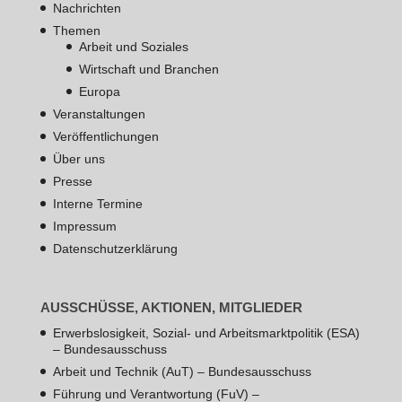
Nachrichten
Themen
Arbeit und Soziales
Wirtschaft und Branchen
Europa
Veranstaltungen
Veröffentlichungen
Über uns
Presse
Interne Termine
Impressum
Datenschutzerklärung
AUSSCHÜSSE, AKTIONEN, MITGLIEDER
Erwerbslosigkeit, Sozial- und Arbeitsmarktpolitik (ESA)
– Bundesausschuss
Arbeit und Technik (AuT) – Bundesausschuss
Führung und Verantwortung (FuV) –