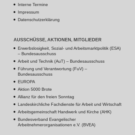
Interne Termine
Impressum
Datenschutzerklärung
AUSSCHÜSSE, AKTIONEN, MITGLIEDER
Erwerbslosigkeit, Sozial- und Arbeitsmarktpolitik (ESA)
– Bundesausschuss
Arbeit und Technik (AuT) – Bundesausschuss
Führung und Verantwortung (FuV) –
Bundesausschuss
EUROPA
Aktion 5000 Brote
Allianz für den freien Sonntag
Landeskirchliche Fachdienste für Arbeit und Wirtschaft
Arbeitsgemeinschaft Handwerk und Kirche (AHK)
Bundesverband Evangelischer
Arbeitnehmerorganisationen e.V. (BVEA)