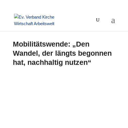
Mobilitätswende: „Den
Wandel, der längts begonnen
hat, nachhaltig nutzen“