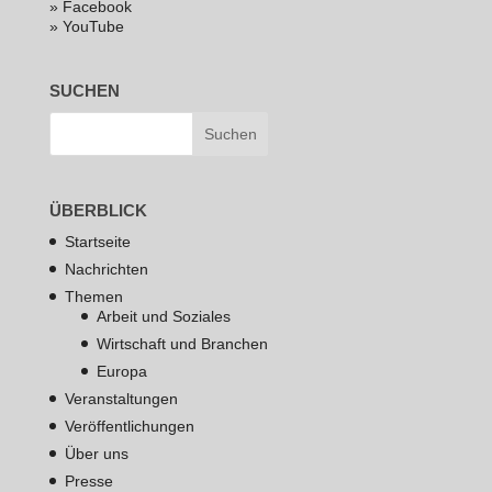
» Facebook
» YouTube
SUCHEN
ÜBERBLICK
Startseite
Nachrichten
Themen
Arbeit und Soziales
Wirtschaft und Branchen
Europa
Veranstaltungen
Veröffentlichungen
Über uns
Presse