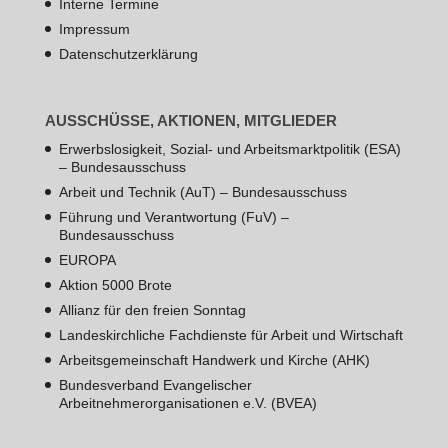
Interne Termine
Impressum
Datenschutzerklärung
AUSSCHÜSSE, AKTIONEN, MITGLIEDER
Erwerbslosigkeit, Sozial- und Arbeitsmarktpolitik (ESA)
– Bundesausschuss
Arbeit und Technik (AuT) – Bundesausschuss
Führung und Verantwortung (FuV) –
Bundesausschuss
EUROPA
Aktion 5000 Brote
Allianz für den freien Sonntag
Landeskirchliche Fachdienste für Arbeit und Wirtschaft
Arbeitsgemeinschaft Handwerk und Kirche (AHK)
Bundesverband Evangelischer
Arbeitnehmerorganisationen e.V. (BVEA)