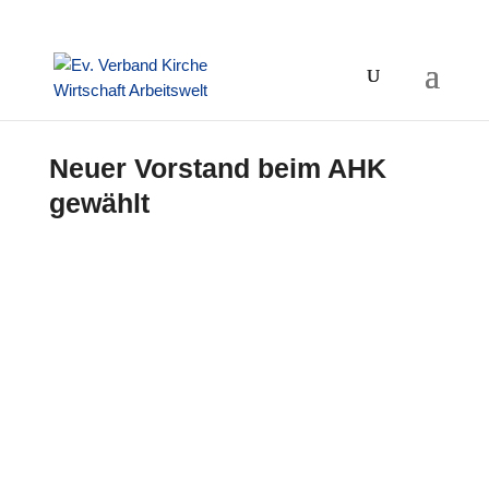
Neuer Vorstand beim AHK
gewählt