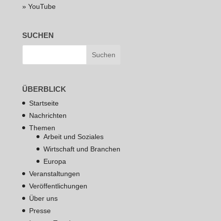
» YouTube
SUCHEN
ÜBERBLICK
Startseite
Nachrichten
Themen
Arbeit und Soziales
Wirtschaft und Branchen
Europa
Veranstaltungen
Veröffentlichungen
Über uns
Presse