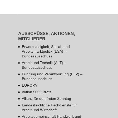
AUSSCHÜSSE, AKTIONEN,
MITGLIEDER
Erwerbslosigkeit, Sozial- und
Arbeitsmarktpolitik (ESA) –
Bundesausschuss
Arbeit und Technik (AuT) –
Bundesausschuss
Führung und Verantwortung (FuV) –
Bundesausschuss
EUROPA
Aktion 5000 Brote
Allianz für den freien Sonntag
Landeskirchliche Fachdienste für
Arbeit und Wirtschaft
Arbeitsgemeinschaft Handwerk und