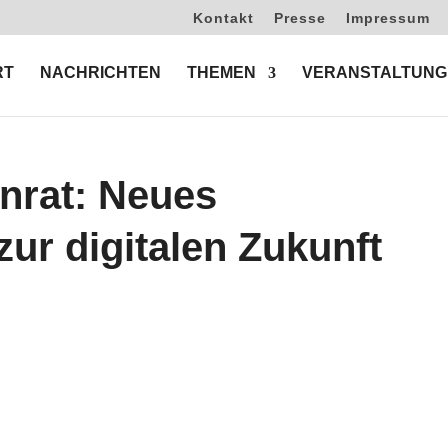
Kontakt
Presse
Impressum
RT
NACHRICHTEN
THEMEN
VERANSTALTUNG
nrat: Neues
zur digitalen Zukunft