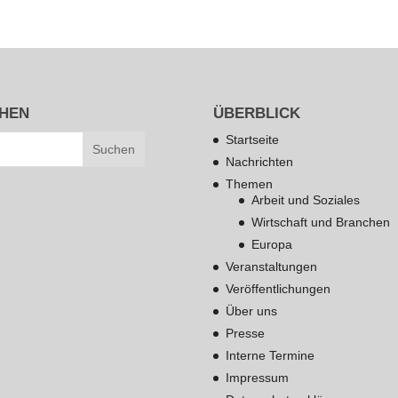
HEN
ÜBERBLICK
Startseite
Nachrichten
Themen
Arbeit und Soziales
Wirtschaft und Branchen
Europa
Veranstaltungen
Veröffentlichungen
Über uns
Presse
Interne Termine
Impressum