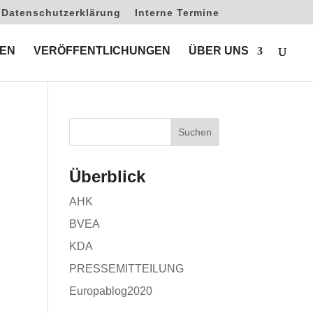
Datenschutzerklärung
Interne Termine
EN
VERÖFFENTLICHUNGEN
ÜBER UNS
Überblick
AHK
BVEA
KDA
PRESSEMITTEILUNG
Europablog2020