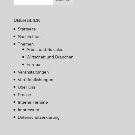
ÜBERBLICK
Startseite
Nachrichten
Themen
Arbeit und Soziales
Wirtschaft und Branchen
Europa
Veranstaltungen
Veröffentlichungen
Über uns
Presse
Interne Termine
Impressum
Datenschutzerklärung