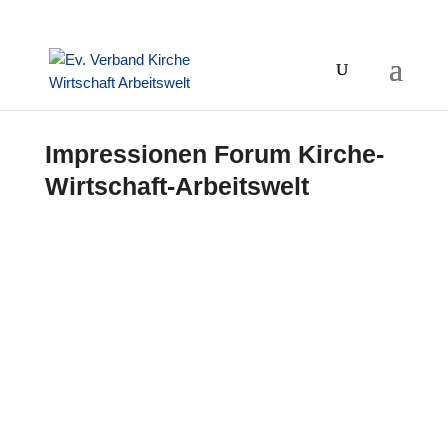
Impressionen Forum Kirche-
Wirtschaft-Arbeitswelt