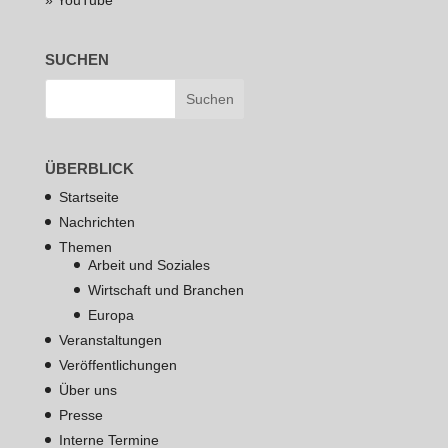
» YouTube
SUCHEN
ÜBERBLICK
Startseite
Nachrichten
Themen
Arbeit und Soziales
Wirtschaft und Branchen
Europa
Veranstaltungen
Veröffentlichungen
Über uns
Presse
Interne Termine