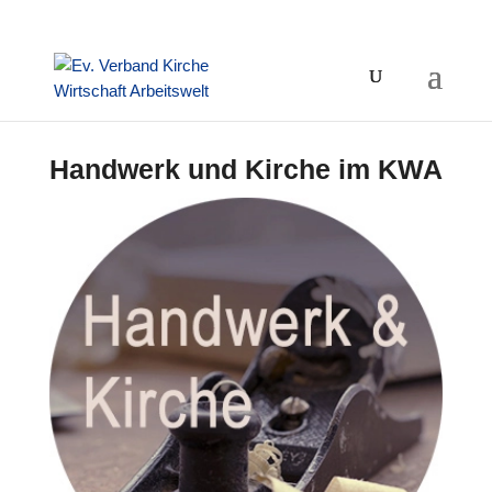
Handwerk und Kirche im KWA