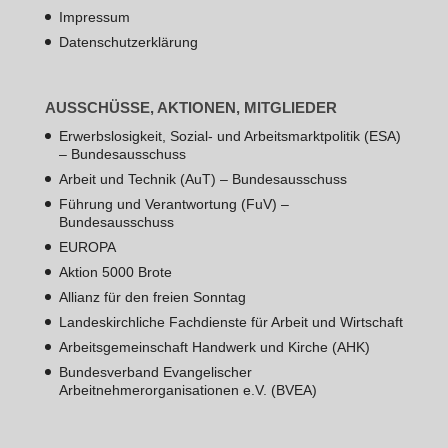
Impressum
Datenschutzerklärung
AUSSCHÜSSE, AKTIONEN, MITGLIEDER
Erwerbslosigkeit, Sozial- und Arbeitsmarktpolitik (ESA)
– Bundesausschuss
Arbeit und Technik (AuT) – Bundesausschuss
Führung und Verantwortung (FuV) –
Bundesausschuss
EUROPA
Aktion 5000 Brote
Allianz für den freien Sonntag
Landeskirchliche Fachdienste für Arbeit und Wirtschaft
Arbeitsgemeinschaft Handwerk und Kirche (AHK)
Bundesverband Evangelischer
Arbeitnehmerorganisationen e.V. (BVEA)