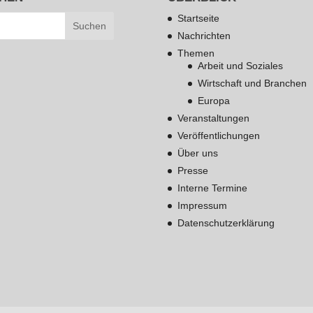
Startseite
Nachrichten
Themen
Arbeit und Soziales
Wirtschaft und Branchen
Europa
Veranstaltungen
Veröffentlichungen
Über uns
Presse
Interne Termine
Impressum
Datenschutzerklärung