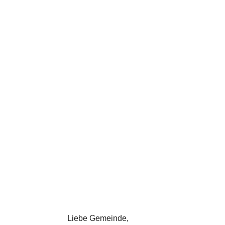
Liebe Gemeinde,