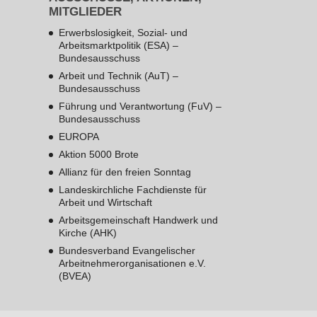
MITGLIEDER
Erwerbslosigkeit, Sozial- und
Arbeitsmarktpolitik (ESA) –
Bundesausschuss
Arbeit und Technik (AuT) –
Bundesausschuss
Führung und Verantwortung (FuV) –
Bundesausschuss
EUROPA
Aktion 5000 Brote
Allianz für den freien Sonntag
Landeskirchliche Fachdienste für
Arbeit und Wirtschaft
Arbeitsgemeinschaft Handwerk und
Kirche (AHK)
Bundesverband Evangelischer
Arbeitnehmerorganisationen e.V.
(BVEA)