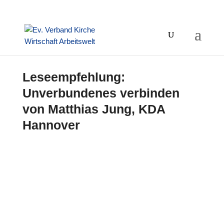
Leseempfehlung:
Unverbundenes verbinden
von Matthias Jung, KDA
Hannover