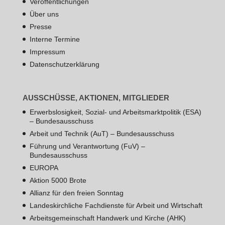
Veröffentlichungen
Über uns
Presse
Interne Termine
Impressum
Datenschutzerklärung
AUSSCHÜSSE, AKTIONEN, MITGLIEDER
Erwerbslosigkeit, Sozial- und Arbeitsmarktpolitik (ESA)
– Bundesausschuss
Arbeit und Technik (AuT) – Bundesausschuss
Führung und Verantwortung (FuV) –
Bundesausschuss
EUROPA
Aktion 5000 Brote
Allianz für den freien Sonntag
Landeskirchliche Fachdienste für Arbeit und Wirtschaft
Arbeitsgemeinschaft Handwerk und Kirche (AHK)