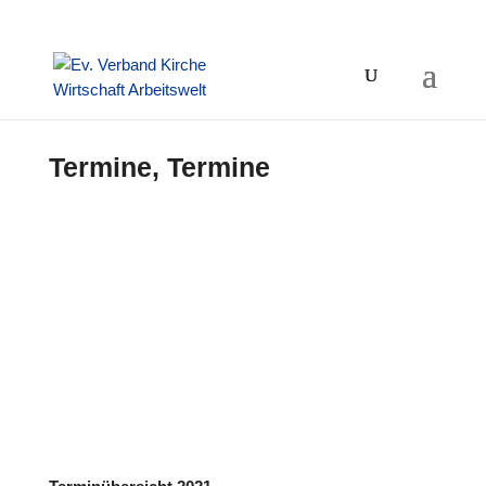
Termine, Termine