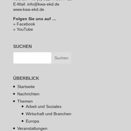
E‑Mail: info@kwa-ekd.de
www.kwa-ekd.de
Folgen Sie uns auf …
» Facebook
» YouTube
SUCHEN
ÜBERBLICK
Startseite
Nachrichten
Themen
Arbeit und Soziales
Wirtschaft und Branchen
Europa
Veranstaltungen