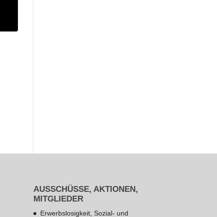
AUSSCHÜSSE, AKTIONEN,
MITGLIEDER
Erwerbslosigkeit, Sozial- und