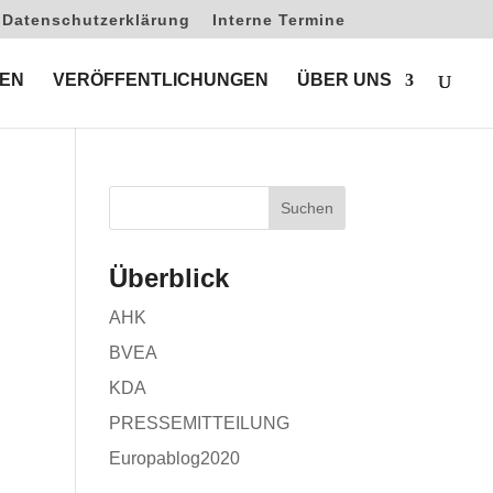
Datenschutzerklärung
Interne Termine
EN
VERÖFFENTLICHUNGEN
ÜBER UNS
Überblick
AHK
BVEA
KDA
PRESSEMITTEILUNG
Europablog2020