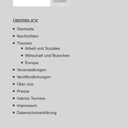
ÜBERBLICK
Startseite
Nachrichten
Themen
Arbeit und Soziales
Wirtschaft und Branchen
Europa
Veranstaltungen
Veröffentlichungen
Über uns
Presse
Interne Termine
Impressum
Datenschutzerklärung