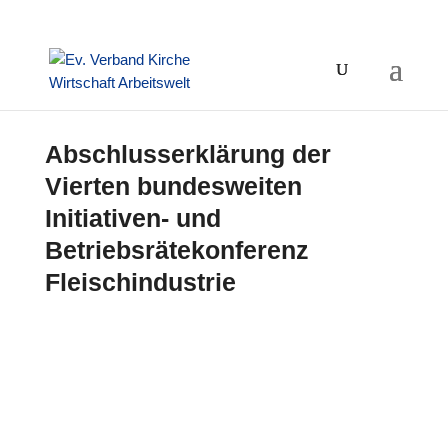
Abschlusserklärung der
Vierten bundesweiten
Initiativen- und
Betriebsrätekonferenz
Fleischindustrie