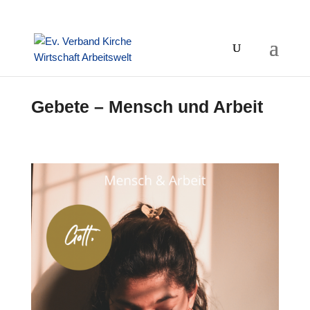
Gebete – Mensch und Arbeit