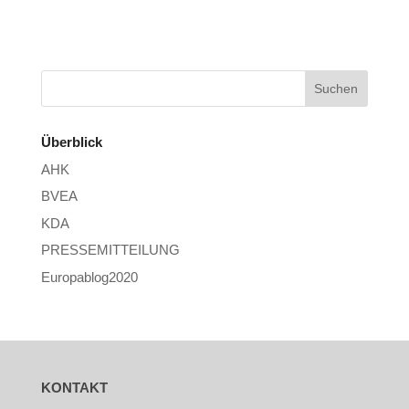
Überblick
AHK
BVEA
KDA
PRESSEMITTEILUNG
Europablog2020
KONTAKT