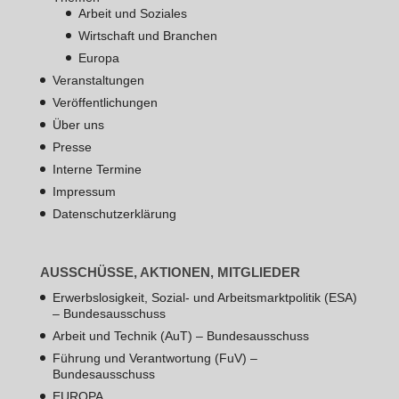
Arbeit und Soziales
Wirtschaft und Branchen
Europa
Veranstaltungen
Veröffentlichungen
Über uns
Presse
Interne Termine
Impressum
Datenschutzerklärung
AUSSCHÜSSE, AKTIONEN, MITGLIEDER
Erwerbslosigkeit, Sozial- und Arbeitsmarktpolitik (ESA)
– Bundesausschuss
Arbeit und Technik (AuT) – Bundesausschuss
Führung und Verantwortung (FuV) –
Bundesausschuss
EUROPA