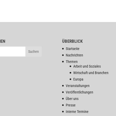
HEN
ÜBERBLICK
Startseite
Nachrichten
Themen
Arbeit und Soziales
Wirtschaft und Branchen
Europa
Veranstaltungen
Veröffentlichungen
Über uns
Presse
Interne Termine