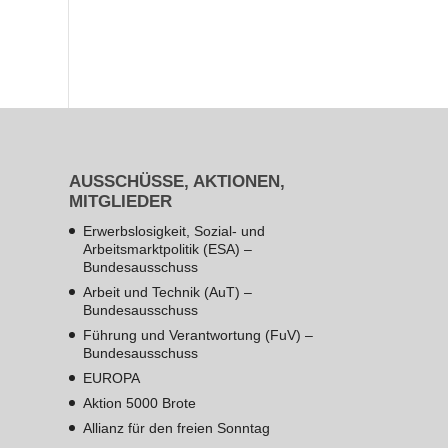
AUSSCHÜSSE, AKTIONEN,
MITGLIEDER
Erwerbslosigkeit, Sozial- und
Arbeitsmarktpolitik (ESA) –
Bundesausschuss
Arbeit und Technik (AuT) –
Bundesausschuss
Führung und Verantwortung (FuV) –
Bundesausschuss
EUROPA
Aktion 5000 Brote
Allianz für den freien Sonntag