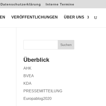
Datenschutzerklärung
Interne Termine
EN
VERÖFFENTLICHUNGEN
ÜBER UNS
Überblick
AHK
BVEA
KDA
PRESSEMITTEILUNG
Europablog2020