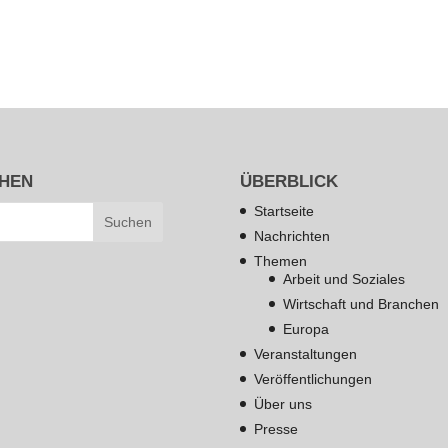
HEN
ÜBERBLICK
Startseite
Nachrichten
Themen
Arbeit und Soziales
Wirtschaft und Branchen
Europa
Veranstaltungen
Veröffentlichungen
Über uns
Presse