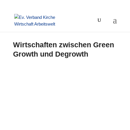
Wirtschaften zwischen Green
Growth und Degrowth