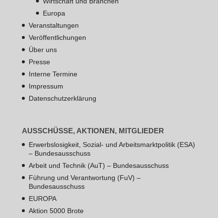
Wirtschaft und Branchen
Europa
Veranstaltungen
Veröffentlichungen
Über uns
Presse
Interne Termine
Impressum
Datenschutzerklärung
AUSSCHÜSSE, AKTIONEN, MITGLIEDER
Erwerbslosigkeit, Sozial- und Arbeitsmarktpolitik (ESA)
– Bundesausschuss
Arbeit und Technik (AuT) – Bundesausschuss
Führung und Verantwortung (FuV) –
Bundesausschuss
EUROPA
Aktion 5000 Brote