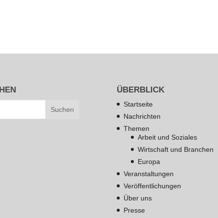
HEN
ÜBERBLICK
Startseite
Nachrichten
Themen
Arbeit und Soziales
Wirtschaft und Branchen
Europa
Veranstaltungen
Veröffentlichungen
Über uns
Presse