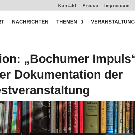
Kontakt
Presse
Impressum
RT
NACHRICHTEN
THEMEN
VERANSTALTUNG
ion: „Bochumer Impuls
er Dokumentation der
stveranstaltung