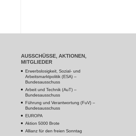
AUSSCHÜSSE, AKTIONEN,
MITGLIEDER
Erwerbslosigkeit, Sozial- und
Arbeitsmarktpolitik (ESA) –
Bundesausschuss
Arbeit und Technik (AuT) –
Bundesausschuss
Führung und Verantwortung (FuV) –
Bundesausschuss
EUROPA
Aktion 5000 Brote
Allianz für den freien Sonntag