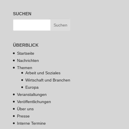
SUCHEN
ÜBERBLICK
Startseite
Nachrichten
Themen
Arbeit und Soziales
Wirtschaft und Branchen
Europa
Veranstaltungen
Veröffentlichungen
Über uns
Presse
Interne Termine