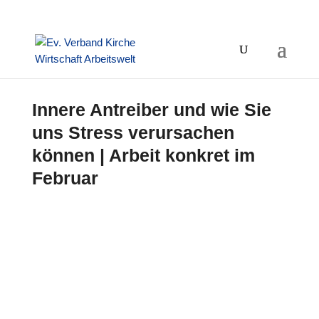
Innere Antreiber und wie Sie
uns Stress verursachen
können | Arbeit konkret im
Februar