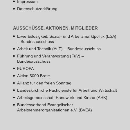
Impressum
Datenschutzerklärung
AUSSCHÜSSE, AKTIONEN, MITGLIEDER
Erwerbslosigkeit, Sozial- und Arbeitsmarktpolitik (ESA)
– Bundesausschuss
Arbeit und Technik (AuT) – Bundesausschuss
Führung und Verantwortung (FuV) –
Bundesausschuss
EUROPA
Aktion 5000 Brote
Allianz für den freien Sonntag
Landeskirchliche Fachdienste für Arbeit und Wirtschaft
Arbeitsgemeinschaft Handwerk und Kirche (AHK)
Bundesverband Evangelischer
Arbeitnehmerorganisationen e.V. (BVEA)